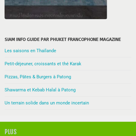
SIAM INFO GUIDE PAR PHUKET FRANCOPHONE MAGAZINE
Les saisons en Thaïlande
Petit-déjeuner, croissants et thé Karak
Pizzas, Pâtes & Burgers à Patong
Shawarma et Kebab Halal à Patong
Un terrain solide dans un monde incertain
PLUS