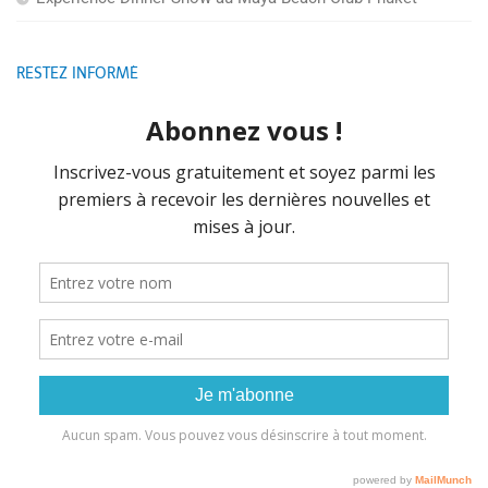
RESTEZ INFORMÉ