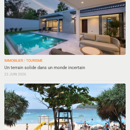
IMMOBILIER
/
TOURISME
Un terrain solide dans un monde incertain
23 JUIN 2026