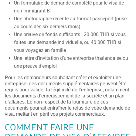
Un formulaire de demande complété pour le visa de
non-immigrant B
Une photographie récente au format passeport (prise
au cours des six derniers mois)
Une preuve de fonds suffisants : 20 000 THB si vous
faites une demande individuelle, ou 40 000 THB si
vous voyagez en famille
Une lettre d’invitation d’une entreprise thaïlandaise ou
une preuve d’emploi
Pour les demandeurs souhaitant créer et exploiter une
entreprise, des documents supplémentaires peuvent être
requis pour valider la légitimité de l’entreprise, notamment
les documents d’enregistrement de la société et un plan
d’affaires. Le non-respect de la fourniture de ces
documents pourrait entraîner le refus de votre demande de
visa, mettant en péril vos projets commerciaux.
COMMENT FAIRE UNE