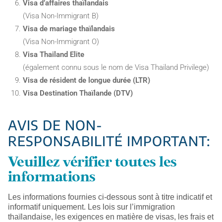
Visa d’affaires thaïlandais
(Visa Non-Immigrant B)
Visa de mariage thaïlandais
(Visa Non-Immigrant O)
Visa Thailand Elite
(également connu sous le nom de Visa Thailand Privilege)
Visa de résident de longue durée (LTR)
Visa Destination Thaïlande (DTV)
AVIS DE NON-
RESPONSABILITÉ IMPORTANT:
Veuillez vérifier toutes les
informations
Les informations fournies ci-dessous sont à titre indicatif et
informatif uniquement. Les lois sur l’immigration
thaïlandaise, les exigences en matière de visas, les frais et