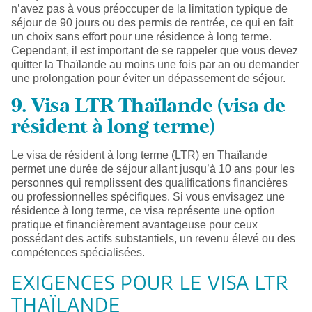
n’avez pas à vous préoccuper de la limitation typique de
séjour de 90 jours ou des permis de rentrée, ce qui en fait
un choix sans effort pour une résidence à long terme.
Cependant, il est important de se rappeler que vous devez
quitter la Thaïlande au moins une fois par an ou demander
une prolongation pour éviter un dépassement de séjour.
9. Visa LTR Thaïlande (visa de
résident à long terme)
Le visa de résident à long terme (LTR) en Thaïlande
permet une durée de séjour allant jusqu’à 10 ans pour les
personnes qui remplissent des qualifications financières
ou professionnelles spécifiques. Si vous envisagez une
résidence à long terme, ce visa représente une option
pratique et financièrement avantageuse pour ceux
possédant des actifs substantiels, un revenu élevé ou des
compétences spécialisées.
EXIGENCES POUR LE VISA LTR
THAÏLANDE