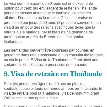
Le visa non-immigrant de 90 jours est une excellente
option pour ceux qui envisagent de rester en Thaïlande
pour des raisons autres que le tourisme, comme les
affaires, l’éducation ou la retraite. Ce visa autorise un
premier séjour jusqu’à 90 jours et peut être converti en un
visa d’un an pour des raisons spécifiques telles que la
retraite ou le mariage, par le biais d’une demande de
prolongation auprès du Bureau de l’immigration
thaïlandais.
Les demandes peuvent être soumises par courrier, en
personne dans une ambassade ou un consulat thaïlandais,
ou via le portail E-Visa de la Thaïlande, offrant ainsi une
certaine flexibilité dans le processus de demande.
5. Visa de retraite en Thaïlande
Pour les personnes âgées de 50 ans ou plus qui
souhaitent passer leurs dernières années en Thaïlande, le
visa de retraite pour la Thaïlande (visa de non-immigrant
OA) constitue une option simple.
Ce visa permet un séjour en Thaïlande pendant une année