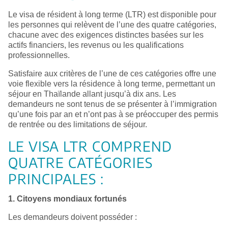
Le visa de résident à long terme (LTR) est disponible pour
les personnes qui relèvent de l’une des quatre catégories,
chacune avec des exigences distinctes basées sur les
actifs financiers, les revenus ou les qualifications
professionnelles.
Satisfaire aux critères de l’une de ces catégories offre une
voie flexible vers la résidence à long terme, permettant un
séjour en Thaïlande allant jusqu’à dix ans. Les
demandeurs ne sont tenus de se présenter à l’immigration
qu’une fois par an et n’ont pas à se préoccuper des permis
de rentrée ou des limitations de séjour.
LE VISA LTR COMPREND
QUATRE CATÉGORIES
PRINCIPALES :
1. Citoyens mondiaux fortunés
Les demandeurs doivent posséder :