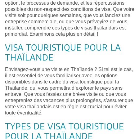
option, le processus de demande, et les répercussions
possibles du non-respect des conditions de visa. Que votre
visite soit pour quelques semaines, que vous lanciez une
entreprise commerciale, ou que vous prévoyiez de vous
installer, comprendre ces types de visas thaïlandais est
primordial. Examinons cela plus en détail !
VISA TOURISTIQUE POUR LA
THAÏLANDE
Envisagez-vous une visite en Thaïlande ? Si tel est le cas,
il est essentiel de vous familiariser avec les options
disponibles dans le cadre du visa touristique pour la
Thaïlande, qui vous permettra d’explorer le pays sans
entrave. Que vous fassiez une brève visite ou que vous
entrepreniez des vacances plus prolongées, s’assurer que
votre visa thaïlandais est en règle est crucial pour éviter
toute éventualité.
TYPES DE VISA TOURISTIQUE
POUR LA THAÏLANDE