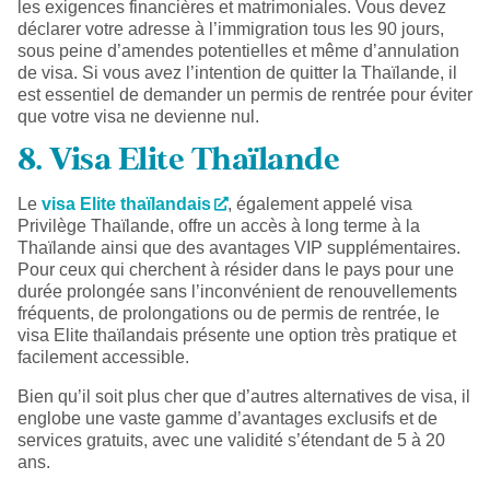
les exigences financières et matrimoniales. Vous devez
déclarer votre adresse à l’immigration tous les 90 jours,
sous peine d’amendes potentielles et même d’annulation
de visa. Si vous avez l’intention de quitter la Thaïlande, il
est essentiel de demander un permis de rentrée pour éviter
que votre visa ne devienne nul.
8. Visa Elite Thaïlande
Le
visa Elite thaïlandais
, également appelé visa
Privilège Thaïlande, offre un accès à long terme à la
Thaïlande ainsi que des avantages VIP supplémentaires.
Pour ceux qui cherchent à résider dans le pays pour une
durée prolongée sans l’inconvénient de renouvellements
fréquents, de prolongations ou de permis de rentrée, le
visa Elite thaïlandais présente une option très pratique et
facilement accessible.
Bien qu’il soit plus cher que d’autres alternatives de visa, il
englobe une vaste gamme d’avantages exclusifs et de
services gratuits, avec une validité s’étendant de 5 à 20
ans.