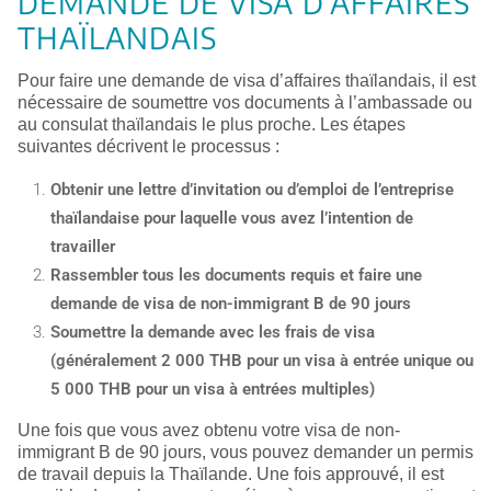
DEMANDE DE VISA D’AFFAIRES
THAÏLANDAIS
Pour faire une demande de visa d’affaires thaïlandais, il est
nécessaire de soumettre vos documents à l’ambassade ou
au consulat thaïlandais le plus proche. Les étapes
suivantes décrivent le processus :
Obtenir une lettre d’invitation ou d’emploi de l’entreprise
thaïlandaise pour laquelle vous avez l’intention de
travailler
Rassembler tous les documents requis et faire une
demande de visa de non-immigrant B de 90 jours
Soumettre la demande avec les frais de visa
(généralement 2 000 THB pour un visa à entrée unique ou
5 000 THB pour un visa à entrées multiples)
Une fois que vous avez obtenu votre visa de non-
immigrant B de 90 jours, vous pouvez demander un permis
de travail depuis la Thaïlande. Une fois approuvé, il est