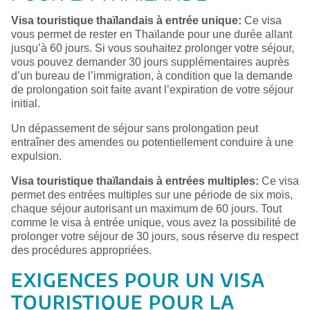
Visa touristique thaïlandais à entrée unique:
Ce visa
vous permet de rester en Thaïlande pour une durée allant
jusqu’à 60 jours. Si vous souhaitez prolonger votre séjour,
vous pouvez demander 30 jours supplémentaires auprès
d’un bureau de l’immigration, à condition que la demande
de prolongation soit faite avant l’expiration de votre séjour
initial.
Un dépassement de séjour sans prolongation peut
entraîner des amendes ou potentiellement conduire à une
expulsion.
Visa touristique thaïlandais à entrées multiples:
Ce visa
permet des entrées multiples sur une période de six mois,
chaque séjour autorisant un maximum de 60 jours. Tout
comme le visa à entrée unique, vous avez la possibilité de
prolonger votre séjour de 30 jours, sous réserve du respect
des procédures appropriées.
EXIGENCES POUR UN VISA
TOURISTIQUE POUR LA