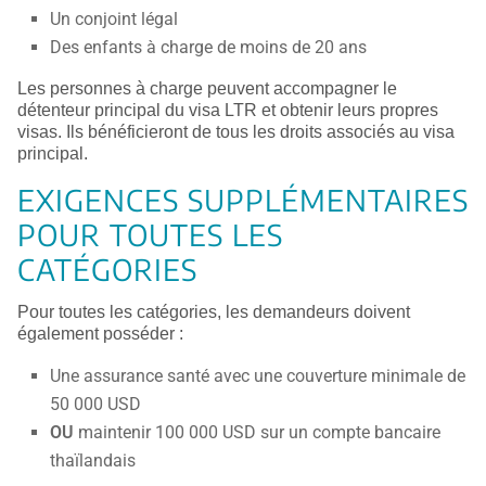
Un conjoint légal
Des enfants à charge de moins de 20 ans
Les personnes à charge peuvent accompagner le
détenteur principal du visa LTR et obtenir leurs propres
visas. Ils bénéficieront de tous les droits associés au visa
principal.
EXIGENCES SUPPLÉMENTAIRES
POUR TOUTES LES
CATÉGORIES
Pour toutes les catégories, les demandeurs doivent
également posséder :
Une assurance santé avec une couverture minimale de
50 000 USD
OU
maintenir 100 000 USD sur un compte bancaire
thaïlandais