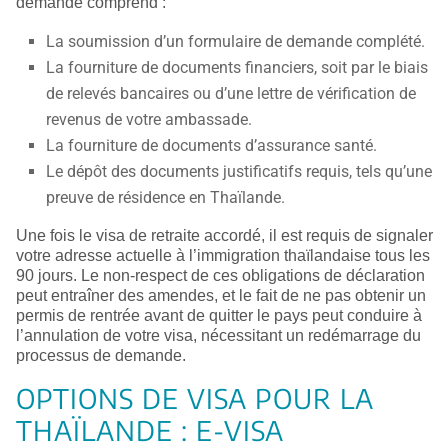
demande comprend :
La soumission d’un formulaire de demande complété.
La fourniture de documents financiers, soit par le biais
de relevés bancaires ou d’une lettre de vérification de
revenus de votre ambassade.
La fourniture de documents d’assurance santé.
Le dépôt des documents justificatifs requis, tels qu’une
preuve de résidence en Thaïlande.
Une fois le visa de retraite accordé, il est requis de signaler
votre adresse actuelle à l’immigration thaïlandaise tous les
90 jours. Le non-respect de ces obligations de déclaration
peut entraîner des amendes, et le fait de ne pas obtenir un
permis de rentrée avant de quitter le pays peut conduire à
l’annulation de votre visa, nécessitant un redémarrage du
processus de demande.
OPTIONS DE VISA POUR LA
THAÏLANDE : E-VISA