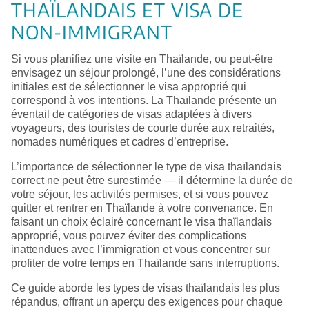
THAÏLANDAIS ET VISA DE
NON-IMMIGRANT
Si vous planifiez une visite en Thaïlande, ou peut-être
envisagez un séjour prolongé, l’une des considérations
initiales est de sélectionner le visa approprié qui
correspond à vos intentions. La Thaïlande présente un
éventail de catégories de visas adaptées à divers
voyageurs, des touristes de courte durée aux retraités,
nomades numériques et cadres d’entreprise.
L’importance de sélectionner le type de visa thaïlandais
correct ne peut être surestimée — il détermine la durée de
votre séjour, les activités permises, et si vous pouvez
quitter et rentrer en Thaïlande à votre convenance. En
faisant un choix éclairé concernant le visa thaïlandais
approprié, vous pouvez éviter des complications
inattendues avec l’immigration et vous concentrer sur
profiter de votre temps en Thaïlande sans interruptions.
Ce guide aborde les types de visas thaïlandais les plus
répandus, offrant un aperçu des exigences pour chaque