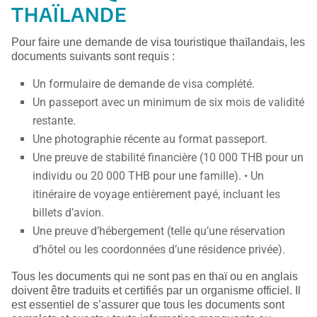
THAÏLANDE
Pour faire une demande de visa touristique thaïlandais, les
documents suivants sont requis :
Un formulaire de demande de visa complété.
Un passeport avec un minimum de six mois de validité
restante.
Une photographie récente au format passeport.
Une preuve de stabilité financière (10 000 THB pour un
individu ou 20 000 THB pour une famille). • Un
itinéraire de voyage entièrement payé, incluant les
billets d’avion.
Une preuve d’hébergement (telle qu’une réservation
d’hôtel ou les coordonnées d’une résidence privée).
Tous les documents qui ne sont pas en thaï ou en anglais
doivent être traduits et certifiés par un organisme officiel. Il
est essentiel de s’assurer que tous les documents sont