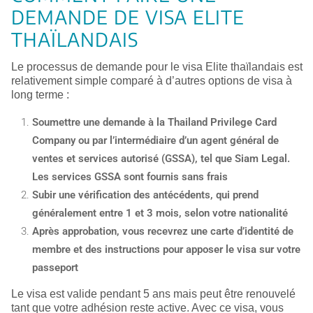
DEMANDE DE VISA ELITE
THAÏLANDAIS
Le processus de demande pour le visa Elite thaïlandais est
relativement simple comparé à d’autres options de visa à
long terme :
Soumettre une demande à la Thailand Privilege Card
Company ou par l’intermédiaire d’un agent général de
ventes et services autorisé (GSSA), tel que Siam Legal.
Les services GSSA sont fournis sans frais
Subir une vérification des antécédents, qui prend
généralement entre 1 et 3 mois, selon votre nationalité
Après approbation, vous recevrez une carte d’identité de
membre et des instructions pour apposer le visa sur votre
passeport
Le visa est valide pendant 5 ans mais peut être renouvelé
tant que votre adhésion reste active. Avec ce visa, vous