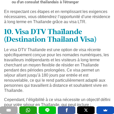
ou d’un consulat thaïlandais à l’étranger
En respectant ces étapes et en remplissant les exigences
nécessaires, vous obtiendrez l’opportunité d’une résidence
à long terme en Thaïlande grâce au visa LTR.
10. Visa DTV Thaïlande
(Destination Thailand Visa)
Le visa DTV Thaïlande est une option de visa récente
spécifiquement conçue pour les nomades numériques, les
travailleurs indépendants et les visiteurs à long terme
cherchant un moyen flexible de résider en Thaïlande
pendant des périodes prolongées. Ce visa permet un
séjour allant jusqu’à 180 jours par entrée et est
renouvelable, ce qui le rend particulièrement adapté aux
personnes qui travaillent à distance et souhaitent vivre en
Thaïlande.
Cependant, l’éligibilité à ce visa nécessite un objectif défini
pour votre séjour en Thaïlande, qui peut inclure :