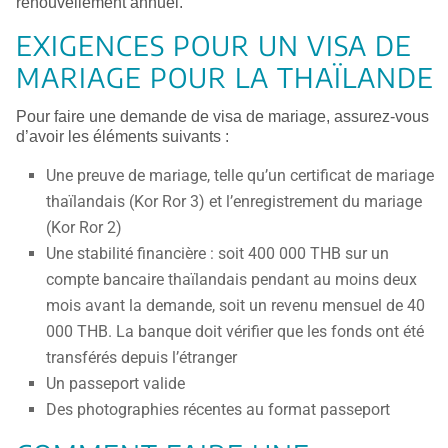
renouvellement annuel.
EXIGENCES POUR UN VISA DE
MARIAGE POUR LA THAÏLANDE
Pour faire une demande de visa de mariage, assurez-vous
d’avoir les éléments suivants :
Une preuve de mariage, telle qu’un certificat de mariage
thaïlandais (Kor Ror 3) et l’enregistrement du mariage
(Kor Ror 2)
Une stabilité financière : soit 400 000 THB sur un
compte bancaire thaïlandais pendant au moins deux
mois avant la demande, soit un revenu mensuel de 40
000 THB. La banque doit vérifier que les fonds ont été
transférés depuis l’étranger
Un passeport valide
Des photographies récentes au format passeport