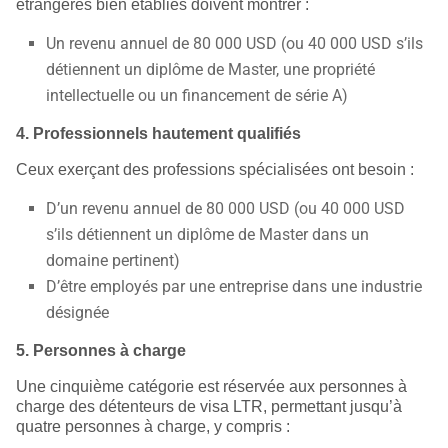
étrangères bien établies doivent montrer :
Un revenu annuel de 80 000 USD (ou 40 000 USD s’ils
détiennent un diplôme de Master, une propriété
intellectuelle ou un financement de série A)
4. Professionnels hautement qualifiés
Ceux exerçant des professions spécialisées ont besoin :
D’un revenu annuel de 80 000 USD (ou 40 000 USD
s’ils détiennent un diplôme de Master dans un
domaine pertinent)
D’être employés par une entreprise dans une industrie
désignée
5. Personnes à charge
Une cinquième catégorie est réservée aux personnes à
charge des détenteurs de visa LTR, permettant jusqu’à
quatre personnes à charge, y compris :