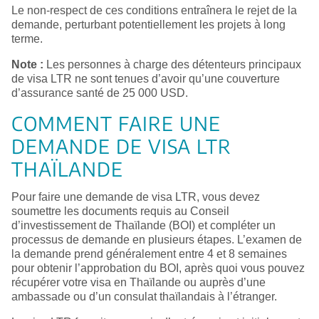
Le non-respect de ces conditions entraînera le rejet de la
demande, perturbant potentiellement les projets à long
terme.
Note :
Les personnes à charge des détenteurs principaux
de visa LTR ne sont tenues d’avoir qu’une couverture
d’assurance santé de 25 000 USD.
COMMENT FAIRE UNE
DEMANDE DE VISA LTR
THAÏLANDE
Pour faire une demande de visa LTR, vous devez
soumettre les documents requis au Conseil
d’investissement de Thaïlande (BOI) et compléter un
processus de demande en plusieurs étapes. L’examen de
la demande prend généralement entre 4 et 8 semaines
pour obtenir l’approbation du BOI, après quoi vous pouvez
récupérer votre visa en Thaïlande ou auprès d’une
ambassade ou d’un consulat thaïlandais à l’étranger.