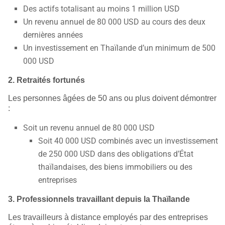
Des actifs totalisant au moins 1 million USD
Un revenu annuel de 80 000 USD au cours des deux
dernières années
Un investissement en Thaïlande d’un minimum de 500
000 USD
2. Retraités fortunés
Les personnes âgées de 50 ans ou plus doivent démontrer
:
Soit un revenu annuel de 80 000 USD
Soit 40 000 USD combinés avec un investissement
de 250 000 USD dans des obligations d’État
thaïlandaises, des biens immobiliers ou des
entreprises
3. Professionnels travaillant depuis la Thaïlande
Les travailleurs à distance employés par des entreprises