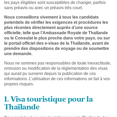
les pays éligibles sont susceptibles de changer, parfois
sans préavis ou avec un préavis très court.
Nous conseillons vivement à tous les candidats
potentiels de vérifier les exigences et procédures les
plus récentes directement auprès d’une source
officielle, telle que l’Ambassade Royale de Thaïlande
ou le Consulat le plus proche dans votre pays, ou sur
le portail officiel des e-visas de la Thaïlande, avant de
prendre des dispositions de voyage ou de soumettre
une demande.
Nous ne sommes pas responsables de toute inexactitude,
omission ou modification de la réglementation des visas
qui aurait pu survenir depuis la publication de ces
informations. L’utilisation de ces informations se fait à vos
propres risques.
1. Visa touristique pour la
Thaïlande