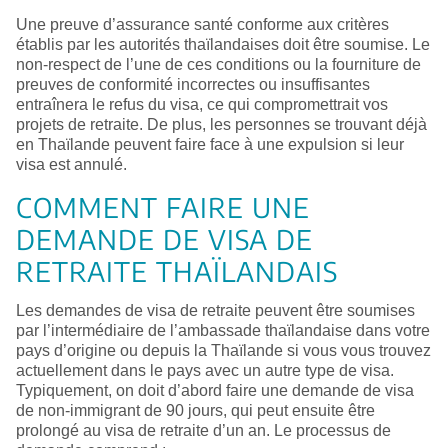
Une preuve d’assurance santé conforme aux critères
établis par les autorités thaïlandaises doit être soumise. Le
non-respect de l’une de ces conditions ou la fourniture de
preuves de conformité incorrectes ou insuffisantes
entraînera le refus du visa, ce qui compromettrait vos
projets de retraite. De plus, les personnes se trouvant déjà
en Thaïlande peuvent faire face à une expulsion si leur
visa est annulé.
COMMENT FAIRE UNE
DEMANDE DE VISA DE
RETRAITE THAÏLANDAIS
Les demandes de visa de retraite peuvent être soumises
par l’intermédiaire de l’ambassade thaïlandaise dans votre
pays d’origine ou depuis la Thaïlande si vous vous trouvez
actuellement dans le pays avec un autre type de visa.
Typiquement, on doit d’abord faire une demande de visa
de non-immigrant de 90 jours, qui peut ensuite être
prolongé au visa de retraite d’un an. Le processus de