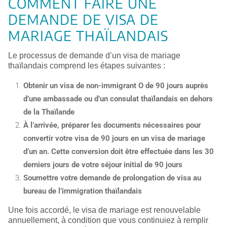
COMMENT FAIRE UNE
DEMANDE DE VISA DE
MARIAGE THAÏLANDAIS
Le processus de demande d’un visa de mariage
thaïlandais comprend les étapes suivantes :
Obtenir un visa de non-immigrant O de 90 jours auprès
d’une ambassade ou d’un consulat thaïlandais en dehors
de la Thaïlande
À l’arrivée, préparer les documents nécessaires pour
convertir votre visa de 90 jours en un visa de mariage
d’un an. Cette conversion doit être effectuée dans les 30
derniers jours de votre séjour initial de 90 jours
Soumettre votre demande de prolongation de visa au
bureau de l’immigration thaïlandais
Une fois accordé, le visa de mariage est renouvelable
annuellement, à condition que vous continuiez à remplir