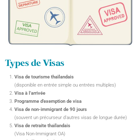
Types de Visas
Visa de tourisme thaïlandais
(disponible en entrée simple ou entrées multiples)
Visa à l’arrivée
Programme d’exemption de visa
Visa de non-immigrant de 90 jours
(souvent un précurseur d’autres visas de longue durée)
Visa de retraite thaïlandais
(Visa Non-Immigrant OA)