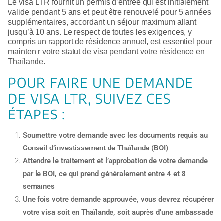
Le visa LTR fournit un permis d’entrée qui est initialement
valide pendant 5 ans et peut être renouvelé pour 5 années
supplémentaires, accordant un séjour maximum allant
jusqu’à 10 ans. Le respect de toutes les exigences, y
compris un rapport de résidence annuel, est essentiel pour
maintenir votre statut de visa pendant votre résidence en
Thaïlande.
POUR FAIRE UNE DEMANDE
DE VISA LTR, SUIVEZ CES
ÉTAPES :
Soumettre votre demande avec les documents requis au
Conseil d’investissement de Thaïlande (BOI)
Attendre le traitement et l’approbation de votre demande
par le BOI, ce qui prend généralement entre 4 et 8
semaines
Une fois votre demande approuvée, vous devrez récupérer
votre visa soit en Thaïlande, soit auprès d’une ambassade