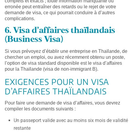
complets et exacts ; toute information manquante ou
erronée peut entraîner des retards ou le rejet de votre
demande de visa, ce qui pourrait conduire à d’autres
complications.
6. Visa d’affaires thaïlandais
(Business Visa)
Si vous prévoyez d’établir une entreprise en Thaïlande, de
chercher un emploi, ou avez récemment obtenu un poste,
l’option de visa standard disponible est le visa d’affaires
pour la Thaïlande (visa de non-immigrant B).
EXIGENCES POUR UN VISA
D’AFFAIRES THAÏLANDAIS
Pour faire une demande de visa d’affaires, vous devrez
compiler les documents suivants :
Un passeport valide avec au moins six mois de validité
restante