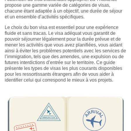
propose une gamme variée de catégories de visas,
chacune étant adaptée à un objectif, une durée de séjour
et un ensemble d’activités spécifiques.
Le choix du bon visa est essentiel pour une expérience
fluide et sans tracas. Le visa adéquat vous garantit de
pouvoir séjourner légalement pour la durée prévue et de
mener les activités que vous avez planifiées, vous aidant
ainsi à éviter les problèmes potentiels avec les services de
l’immigration, tels que des amendes, une expulsion ou de
futures interdictions d’entrée sur le territoire. Ce guide
présente les types de visas les plus courants disponibles
pour les ressortissants étrangers afin de vous aider à
identifier celui qui correspond le mieux à vos projets.