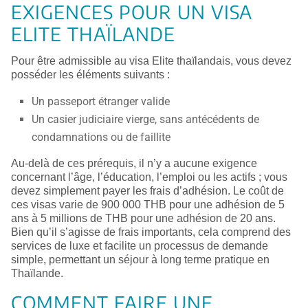
EXIGENCES POUR UN VISA
ELITE THAÏLANDE
Pour être admissible au visa Elite thaïlandais, vous devez
posséder les éléments suivants :
Un passeport étranger valide
Un casier judiciaire vierge, sans antécédents de
condamnations ou de faillite
Au-delà de ces prérequis, il n’y a aucune exigence
concernant l’âge, l’éducation, l’emploi ou les actifs ; vous
devez simplement payer les frais d’adhésion. Le coût de
ces visas varie de 900 000 THB pour une adhésion de 5
ans à 5 millions de THB pour une adhésion de 20 ans.
Bien qu’il s’agisse de frais importants, cela comprend des
services de luxe et facilite un processus de demande
simple, permettant un séjour à long terme pratique en
Thaïlande.
COMMENT FAIRE UNE