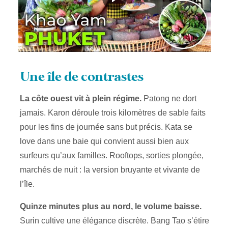
Une île de contrastes
La côte ouest vit à plein régime.
Patong ne dort
jamais. Karon déroule trois kilomètres de sable faits
pour les fins de journée sans but précis. Kata se
love dans une baie qui convient aussi bien aux
surfeurs qu’aux familles. Rooftops, sorties plongée,
marchés de nuit : la version bruyante et vivante de
l’île.
Quinze minutes plus au nord, le volume baisse.
Surin cultive une élégance discrète. Bang Tao s’étire