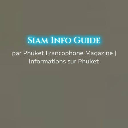
Siam Info Guide
par Phuket Francophone Magazine |
Informations sur Phuket