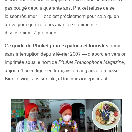
pas bougé depuis quarante ans. Phuket refuse de se
laisser résumer — et c’est précisément pour cela qu’on
arrive pour quinze jours avant de commencer,
discrètement, à prolonger.
Ce
guide de Phuket pour expatriés et touristes
paraît
sans interruption depuis février 2007 — d’abord en version
imprimée sous le nom de
Phuket Francophone Magazine
,
aujourd’hui en ligne en français, en anglais et en russe.
Bientôt vingt ans sur l’île, et toujours indépendant.