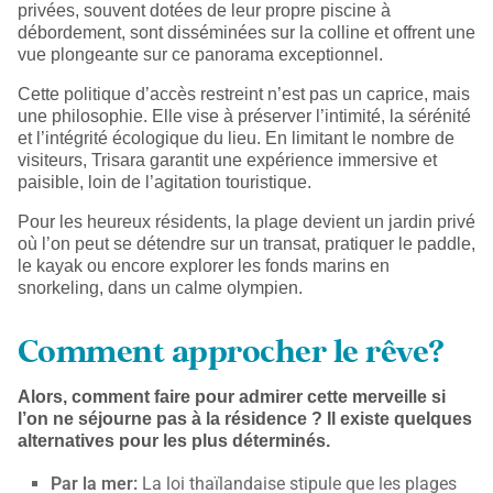
privées, souvent dotées de leur propre piscine à
débordement, sont disséminées sur la colline et offrent une
vue plongeante sur ce panorama exceptionnel.
Cette politique d’accès restreint n’est pas un caprice, mais
une philosophie. Elle vise à préserver l’intimité, la sérénité
et l’intégrité écologique du lieu. En limitant le nombre de
visiteurs, Trisara garantit une expérience immersive et
paisible, loin de l’agitation touristique.
Pour les heureux résidents, la plage devient un jardin privé
où l’on peut se détendre sur un transat, pratiquer le paddle,
le kayak ou encore explorer les fonds marins en
snorkeling, dans un calme olympien.
Comment approcher le rêve?
Alors, comment faire pour admirer cette merveille si
l’on ne séjourne pas à la résidence ? Il existe quelques
alternatives pour les plus déterminés.
Par la mer:
La loi thaïlandaise stipule que les plages