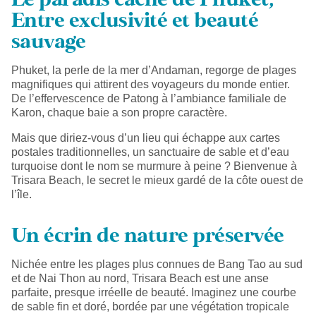
Le paradis caché de Phuket,
Entre exclusivité et beauté
sauvage
Phuket, la perle de la mer d’Andaman, regorge de plages
magnifiques qui attirent des voyageurs du monde entier.
De l’effervescence de Patong à l’ambiance familiale de
Karon, chaque baie a son propre caractère.
Mais que diriez-vous d’un lieu qui échappe aux cartes
postales traditionnelles, un sanctuaire de sable et d’eau
turquoise dont le nom se murmure à peine ? Bienvenue à
Trisara Beach, le secret le mieux gardé de la côte ouest de
l’île.
Un écrin de nature préservée
Nichée entre les plages plus connues de Bang Tao au sud
et de Nai Thon au nord, Trisara Beach est une anse
parfaite, presque irréelle de beauté. Imaginez une courbe
de sable fin et doré, bordée par une végétation tropicale