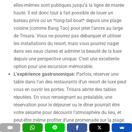
elles-mêmes sont publiques jusqu’à la ligne de marée
haute. Il est donc tout à fait possible de louer un
bateau privé ou un *long-tail boat* depuis une plage
voisine (comme Bang Tao) pour jeter l’ancre au large
de Trisara. Vous ne pourrez pas débarquer et utiliser
les installations du resort, mais vous pourrez nager
dans ses eaux claires et admirer la beauté de la baie
depuis une perspective unique. C’est une excellente
option pour une excursion mémorable.
L’expérience gastronomique:
Parfois, réserver une
table dans l’un des restaurants d’un resort de luxe peut
vous en ouvrir les portes. Trisara abrite des tables
réputées. En vous renseignant au préalable, une
réservation pour le déjeuner ou le dîner pourrait être
votre sésame pour découvrir l’atmosphère du lieu, et
peut-être même profiter d’une promenade sur la plage.