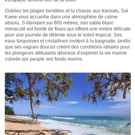
Oubliez les plages bondées et la chasse aux transats, Sai
Kaew vous accueille dans une atmosphère de calme
absolu. S’étendant sur 800 mètres, son sable blanc
immaculé est bordé de filaos qui offrent une ombre délicate
pour une journée de détente sous le soleil tropical. Ses
eaux turquoises et cristallines invitent à la baignade, tandis
que ses vagues douces créent des conditions idéales pour
les plongeurs débutants désireux d’explorer la vie marine
colorée qui peuple ses fonds marins.