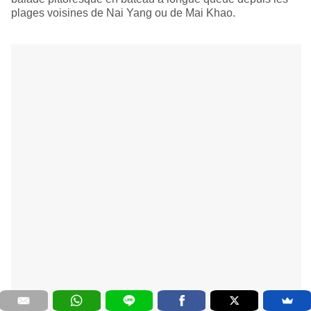
plages voisines de Nai Yang ou de Mai Khao.