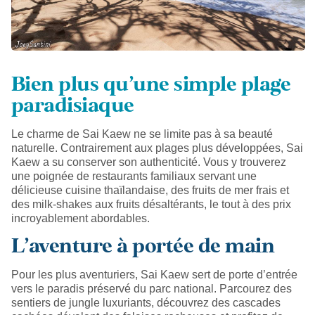
Bien plus qu’une simple plage
paradisiaque
Le charme de Sai Kaew ne se limite pas à sa beauté
naturelle. Contrairement aux plages plus développées, Sai
Kaew a su conserver son authenticité. Vous y trouverez
une poignée de restaurants familiaux servant une
délicieuse cuisine thaïlandaise, des fruits de mer frais et
des milk-shakes aux fruits désaltérants, le tout à des prix
incroyablement abordables.
L’aventure à portée de main
Pour les plus aventuriers, Sai Kaew sert de porte d’entrée
vers le paradis préservé du parc national. Parcourez des
sentiers de jungle luxuriants, découvrez des cascades