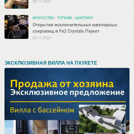
29.11.2025
ИСКУССТВО
/
ТУРИЗМ
/
ШОППИНГ
Открытие исключительных ювелирных
сокровищ в Fe2 Crystals Пхукет
05.11.2025
ЭКСКЛЮЗИВНАЯ ВИЛЛА НА ПХУКЕТЕ