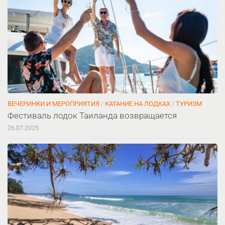
ВЕЧЕРИНКИ И МЕРОПРИЯТИЯ
/
КАТАНИЕ НА ЛОДКАХ
/
ТУРИЗМ
Фестиваль лодок Таиланда возвращается
26.07.2025