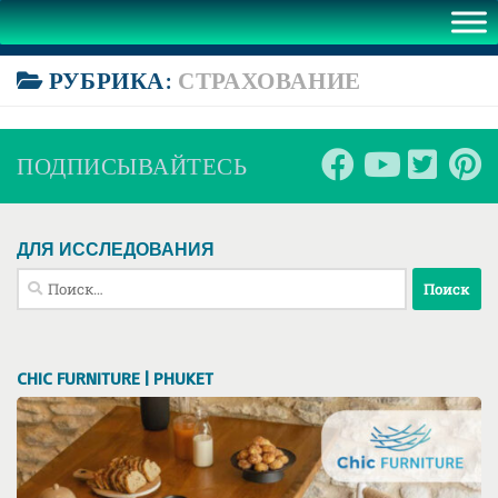
РУБРИКА:
СТРАХОВАНИЕ
ПОДПИСЫВАЙТЕСЬ
ДЛЯ ИССЛЕДОВАНИЯ
Найти:
CHIC FURNITURE | PHUKET