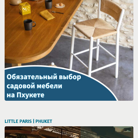
LITTLE PARIS | PHUKET