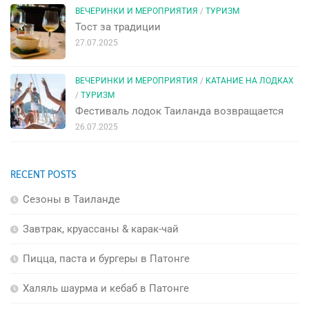
ВЕЧЕРИНКИ И МЕРОПРИЯТИЯ
/
ТУРИЗМ
Тост за традиции
27.07.2025
ВЕЧЕРИНКИ И МЕРОПРИЯТИЯ
/
КАТАНИЕ НА ЛОДКАХ
/
ТУРИЗМ
Фестиваль лодок Таиланда возвращается
26.07.2025
RECENT POSTS
Сезоны в Таиланде
Завтрак, круассаны & карак-чай
Пицца, паста и бургеры в Патонге
Халяль шаурма и кебаб в Патонге