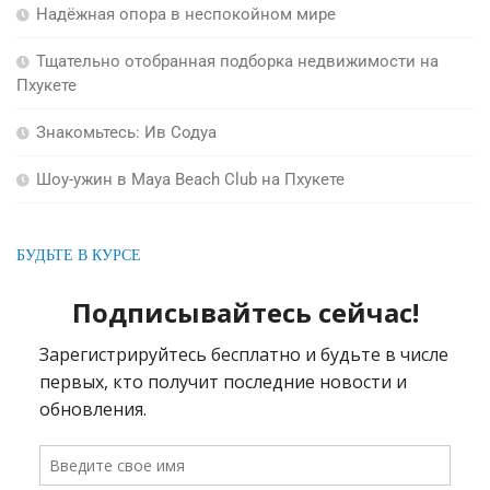
Надёжная опора в неспокойном мире
Тщательно отобранная подборка недвижимости на
Пхукете
Знакомьтесь: Ив Содуа
Шоу-ужин в Maya Beach Club на Пхукете
БУДЬТЕ В КУРСЕ