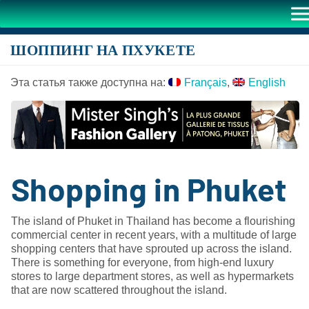
ШОППИНГ НА ПХУКЕТЕ
Эта статья также доступна на:
Français
English
Shopping in Phuket
The island of Phuket in Thailand has become a flourishing
commercial center in recent years, with a multitude of large
shopping centers that have sprouted up across the island.
There is something for everyone, from high-end luxury
stores to large department stores, as well as hypermarkets
that are now scattered throughout the island.