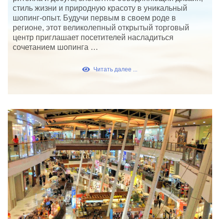
стиль жизни и природную красоту в уникальный
шопинг-опыт. Будучи первым в своем роде в
регионе, этот великолепный открытый торговый
центр приглашает посетителей насладиться
сочетанием шопинга …
Читать далее ...