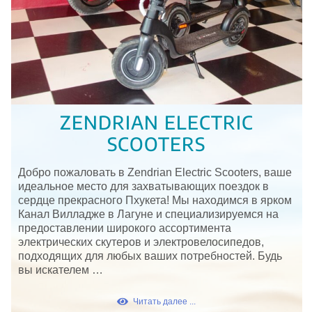
ZENDRIAN ELECTRIC
SCOOTERS
Добро пожаловать в Zendrian Electric Scooters, ваше
идеальное место для захватывающих поездок в
сердце прекрасного Пхукета! Мы находимся в ярком
Канал Вилладже в Лагуне и специализируемся на
предоставлении широкого ассортимента
электрических скутеров и электровелосипедов,
подходящих для любых ваших потребностей. Будь
вы искателем …
Читать далее ...