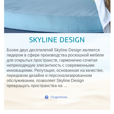
SKYLINE DESIGN
Более двух десятилетий Skyline Design является
лидером в сфере производства роскошной мебели
для открытых пространств, гармонично сочетая
непреходящую элегантность с современными
инновациями. Репутация, основанная на качестве,
передовом дизайне и персонализированном
обслуживании, позволяет Skyline Design
превращать пространства на …
Подробнее...