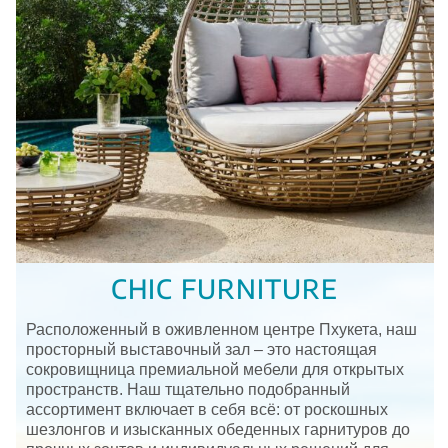
CHIC FURNITURE
Расположенный в оживленном центре Пхукета, наш
просторный выставочный зал – это настоящая
сокровищница премиальной мебели для открытых
пространств. Наш тщательно подобранный
ассортимент включает в себя всё: от роскошных
шезлонгов и изысканных обеденных гарнитуров до