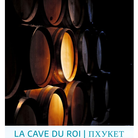
LA CAVE DU ROI | ПХУКЕТ