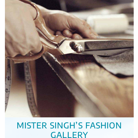
MISTER SINGH’S FASHION
GALLERY