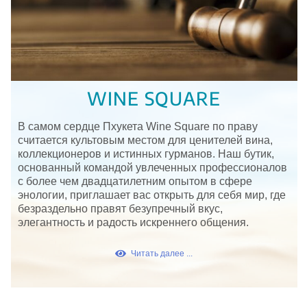
WINE SQUARE
В самом сердце Пхукета Wine Square по праву
считается культовым местом для ценителей вина,
коллекционеров и истинных гурманов. Наш бутик,
основанный командой увлеченных профессионалов
с более чем двадцатилетним опытом в сфере
энологии, приглашает вас открыть для себя мир, где
безраздельно правят безупречный вкус,
элегантность и радость искреннего общения.
Читать далее ...