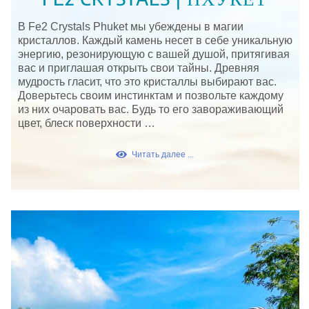
В Fe2 Crystals Phuket мы убеждены в магии
кристаллов. Каждый камень несет в себе уникальную
энергию, резонирующую с вашей душой, притягивая
вас и приглашая открыть свои тайны. Древняя
мудрость гласит, что это кристаллы выбирают вас.
Доверьтесь своим инстинктам и позвольте каждому
из них очаровать вас. Будь то его завораживающий
цвет, блеск поверхности …
Читать далее ...