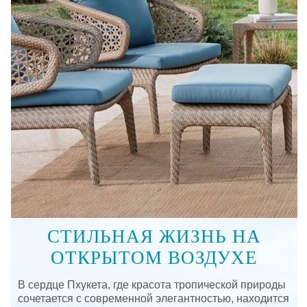
СТИЛЬНАЯ ЖИЗНЬ НА
ОТКРЫТОМ ВОЗДУХЕ
В сердце Пхукета, где красота тропической природы
сочетается с современной элегантностью, находится