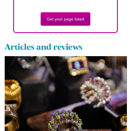
Get your page listed
Articles and reviews