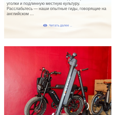
уголки и подлинную местную культуру.
Расслабьтесь — наши опытные гиды, говорящие на
английском …
Читать далее ...