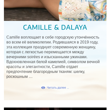
CAMILLE & DALAYA
Camille воплощает в себе городскую утончённость
во всем её великолепии. Родившаяся в 2019 году,
эта коллекция празднует современную женщину,
которая с легкостью перемещается между
вечерними soirées и изысканными ужинами.
Вдохновленная белой камелией, символом вечной
красоты и элегантности, Camille отдает
предпочтение благородным тканям: шелку,
роскошным …
Читать далее ...