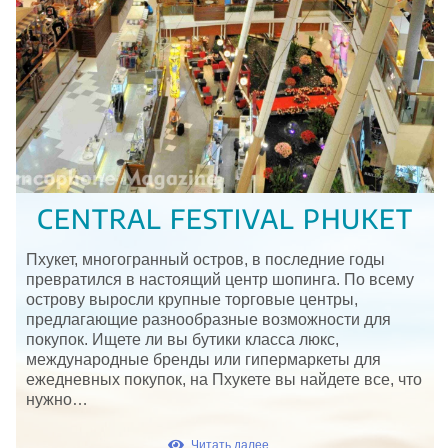
CENTRAL FESTIVAL PHUKET
Пхукет, многогранный остров, в последние годы
превратился в настоящий центр шопинга. По всему
острову выросли крупные торговые центры,
предлагающие разнообразные возможности для
покупок. Ищете ли вы бутики класса люкс,
международные бренды или гипермаркеты для
ежедневных покупок, на Пхукете вы найдете все, что
нужно…
Читать далее ...