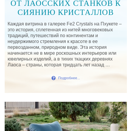
ОТ ЛАОССКИХ СТАНКОВ К
СИЯНИЮ КРИСТАЛЛОВ
Каждая витрина в галерее Fe2 Crystals на Пхукете –
это история, сплетенная из нитей многовековых
традиций, путешествий по континентам и
неудержимого стремления к красоте в ее
первозданном, природном виде. Эта история
начинается не в мире роскошных интерьеров или
ювелирных изделий, а в тихих ткацких деревнях
Лаоса – страны, которая тридцать лет назад …
Подробнее...