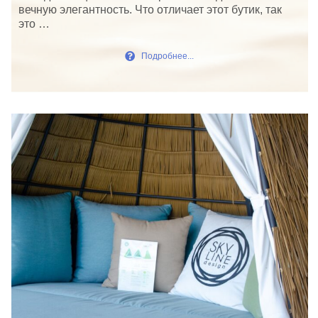
вечную элегантность. Что отличает этот бутик, так
это …
Подробнее...