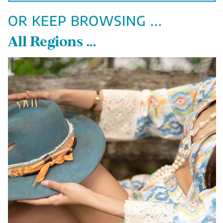
OR KEEP BROWSING ...
All Regions ...