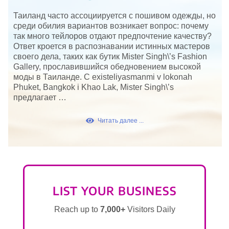
Таиланд часто ассоциируется с пошивом одежды, но
среди обилия вариантов возникает вопрос: почему
так много тейлоров отдают предпочтение качеству?
Ответ кроется в распознавании истинных мастеров
своего дела, таких как бутик Mister Singh\’s Fashion
Gallery, прославившийся обедновением высокой
моды в Таиланде. С existeliyasmanmi v lokonah
Phuket, Bangkok i Khao Lak, Mister Singh\’s
предлагает …
Читать далее ...
LIST YOUR BUSINESS
Reach up to
7,000+
Visitors Daily