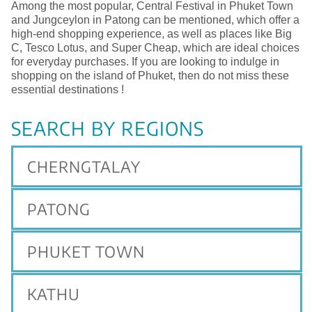
Among the most popular, Central Festival in Phuket Town
and Jungceylon in Patong can be mentioned, which offer a
high-end shopping experience, as well as places like Big
C, Tesco Lotus, and Super Cheap, which are ideal choices
for everyday purchases. If you are looking to indulge in
shopping on the island of Phuket, then do not miss these
essential destinations !
SEARCH BY REGIONS
CHERNGTALAY
PATONG
PHUKET TOWN
KATHU