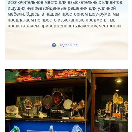
исключительное место для взыскательных клиентов,
ищущих непревзойденные решения для уличной
мебели. Здесь, в нашем просторном шоу-руме, мы
предлагаем не просто изысканные предметы; мы
представляем приверженность качеству, честности
…
Подробнее...