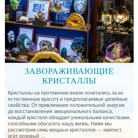
ЗАВОРАЖИВАЮЩИЕ
КРИСТАЛЛЫ
Кристаллы на протяжении веков почитались за их
естественную красоту и предполагаемые целебные
свойства. От привлечения положительной энергии
до восстановления эмоционального баланса,
каждый кристалл обладает уникальными качествами,
способными обогатить нашу жизнь. Ниже мы
рассмотрим семь мощных кристаллов — аметист,
агат, розовый …