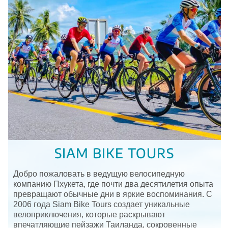
SIAM BIKE TOURS
Добро пожаловать в ведущую велосипедную
компанию Пхукета, где почти два десятилетия опыта
превращают обычные дни в яркие воспоминания. С
2006 года Siam Bike Tours создает уникальные
велоприключения, которые раскрывают
впечатляющие пейзажи Таиланда, сокровенные