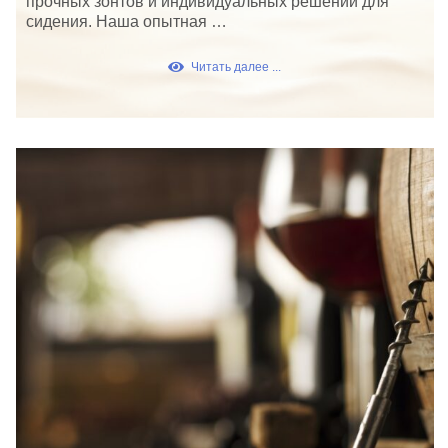
прочных зонтов и индивидуальных решений для
сидения. Наша опытная …
Читать далее ...