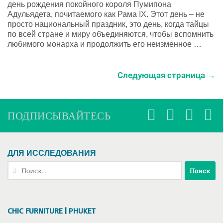
день рождения покойного короля Пумипона
Адульядета, почитаемого как Рама IX. Этот день – не
просто национальный праздник, это день, когда тайцы
по всей стране и миру объединяются, чтобы вспомнить
любимого монарха и продолжить его неизменное …
Следующая страница →
ПОДПИСЫВАЙТЕСЬ
ДЛЯ ИССЛЕДОВАНИЯ
Найти:
CHIC FURNITURE | PHUKET