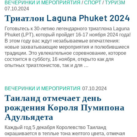
ВЕЧЕРИНКИ И МЕРОПРИЯТИЯ
/
СПОРТ
/
ТУРИЗМ
07.10.2024
Триатлон Laguna Phuket 2024
Готовьтесь к 30-летию легендарного триатлона Laguna
Phuket (LPT), который пройдет 16-17 ноября 2024 года!
В этом году вас ждут незабываемые впечатления:
новые захватывающие мероприятия и полюбившиеся
традиции. Это увлекательное соревнование, которое
состоится в субботу, 16 ноября, открыто как для
опытных триатлонистов, так и для …
ВЕЧЕРИНКИ И МЕРОПРИЯТИЯ
07.10.2024
Таиланд отмечает день
рождения Короля Пумипона
Адульядета
Каждый год 5 декабря Королевство Таиланд
окрашивается в теплые тона желтого цвета, отмечая