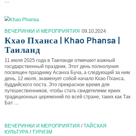
…
ВЕЧЕРИНКИ И МЕРОПРИЯТИЯ
09.10.2024
Кхао Пханса | Khao Phansa |
Таиланд
11 июля 2025 года в Таиланде отмечают важный
государственный праздник. Этот день полнолуния
посвящен празднику Асанха Буча, а следующий за ним
день, 12 июля, знаменует собой начало Кхао Пханса,
буддийского поста. Это прекрасное время для
путешественников, чтобы стать свидетелями ярких
традиционных церемоний по всей стране, таких как Так
Бат …
ВЕЧЕРИНКИ И МЕРОПРИЯТИЯ
/
ТАЙСКАЯ
КУЛЬТУРА
/
ТУРИЗМ