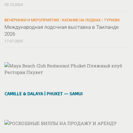
02.10.2024
ВЕЧЕРИНКИ И МЕРОПРИЯТИЯ
/
КАТАНИЕ НА ЛОДКАХ
/
ТУРИЗМ
Международная лодочная выставка в Таиланде
2026
17.07.2025
CAMILLE & DALAYA | PHUKET — SAMUI