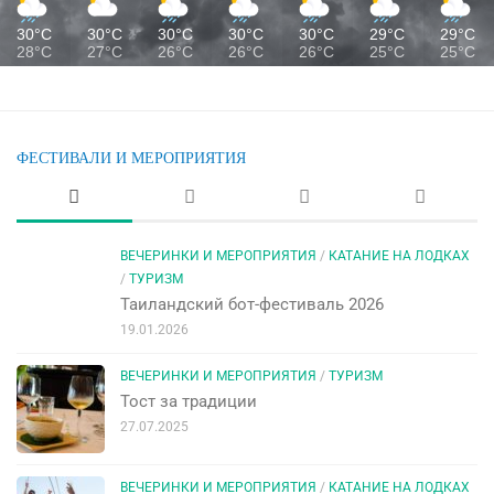
30°C
30°C
30°C
30°C
30°C
29°C
29°C
28°C
27°C
26°C
26°C
26°C
25°C
25°C
ФЕСТИВАЛИ И МЕРОПРИЯТИЯ
ВЕЧЕРИНКИ И МЕРОПРИЯТИЯ
/
КАТАНИЕ НА ЛОДКАХ
/
ТУРИЗМ
Таиландский бот-фестиваль 2026
19.01.2026
ВЕЧЕРИНКИ И МЕРОПРИЯТИЯ
/
ТУРИЗМ
Тост за традиции
27.07.2025
ВЕЧЕРИНКИ И МЕРОПРИЯТИЯ
/
КАТАНИЕ НА ЛОДКАХ