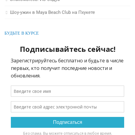
Шоу-ужин в Maya Beach Club на Пхукете
БУДЬТЕ В КУРСЕ