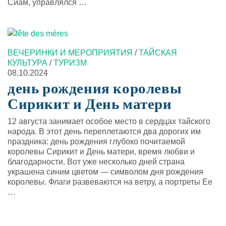
Сиам, управлялся …
ВЕЧЕРИНКИ И МЕРОПРИЯТИЯ
/
ТАЙСКАЯ
КУЛЬТУРА
/
ТУРИЗМ
08.10.2024
день рождения королевы
Сирикит и День матери
12 августа занимает особое место в сердцах тайского
народа. В этот день переплетаются два дорогих им
праздника: день рождения глубоко почитаемой
королевы Сирикит и День матери, время любви и
благодарности. Вот уже несколько дней страна
украшена синим цветом — символом дня рождения
королевы. Флаги развеваются на ветру, а портреты Ее
…