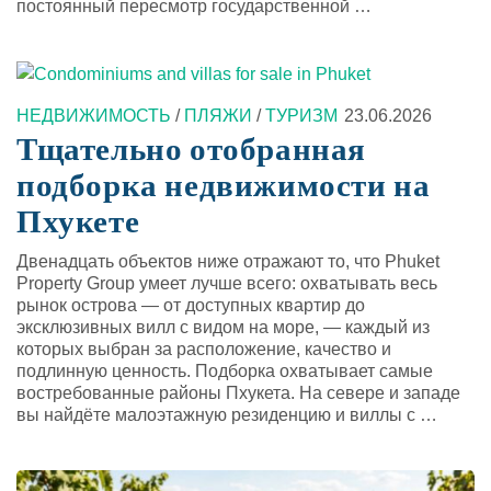
постоянный пересмотр государственной …
НЕДВИЖИМОСТЬ
/
ПЛЯЖИ
/
ТУРИЗМ
23.06.2026
Тщательно отобранная
подборка недвижимости на
Пхукете
Двенадцать объектов ниже отражают то, что Phuket
Property Group умеет лучше всего: охватывать весь
рынок острова — от доступных квартир до
эксклюзивных вилл с видом на море, — каждый из
которых выбран за расположение, качество и
подлинную ценность. Подборка охватывает самые
востребованные районы Пхукета. На севере и западе
вы найдёте малоэтажную резиденцию и виллы с …