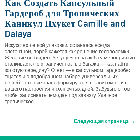
Как Создать Капсульный
Гардероб для Тропических
Каникул Пхукет Camille and
Dalaya
Искусство легкой упаковки, оставаясь всегда
элегантной, порой кажется как решение головоломки.
Желание выглядеть безупречно на любом мероприятии
сталкивается с ограниченностью багажа — как найти
золотую середину? Ответ — в капсульном гардеробе:
тщательно подобранном наборе универсальных
вещей, которые трансформируются в зависимости от
вашего настроения и солнечных дней. Забудьте о том,
чтобы запихивать чемодан под завязку. Удачное
тропическое …
Следующая страница →