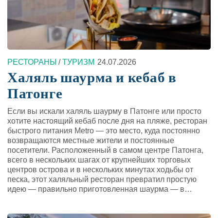
РЕСТОРАНЫ
/
ТУРИЗМ
24.07.2026
Халяль шаурма и кебаб в
Патонге
Если вы искали халяль шаурму в Патонге или просто
хотите настоящий кебаб после дня на пляже, ресторан
быстрого питания Metro — это место, куда постоянно
возвращаются местные жители и постоянные
посетители. Расположенный в самом центре Патонга,
всего в нескольких шагах от крупнейших торговых
центров острова и в нескольких минутах ходьбы от
песка, этот халяльный ресторан превратил простую
идею — правильно приготовленная шаурма — в…