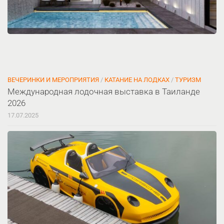
ВЕЧЕРИНКИ И МЕРОПРИЯТИЯ
/
КАТАНИЕ НА ЛОДКАХ
/
ТУРИЗМ
Международная лодочная выставка в Таиланде
2026
17.07.2025