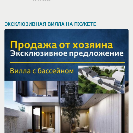
ЭКСКЛЮЗИВНАЯ ВИЛЛА НА ПХУКЕТЕ