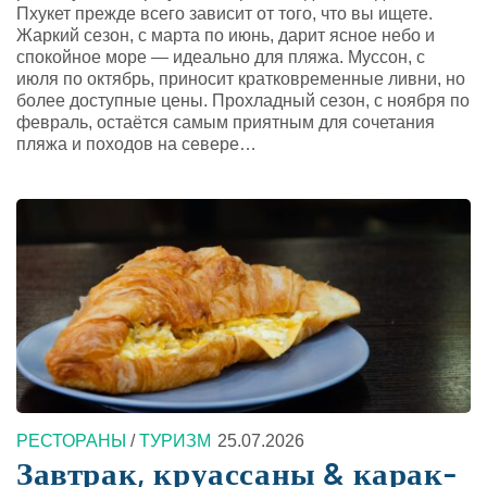
Пхукет прежде всего зависит от того, что вы ищете.
Жаркий сезон, с марта по июнь, дарит ясное небо и
спокойное море — идеально для пляжа. Муссон, с
июля по октябрь, приносит кратковременные ливни, но
более доступные цены. Прохладный сезон, с ноября по
февраль, остаётся самым приятным для сочетания
пляжа и походов на севере…
РЕСТОРАНЫ
/
ТУРИЗМ
25.07.2026
Завтрак, круассаны & карак-