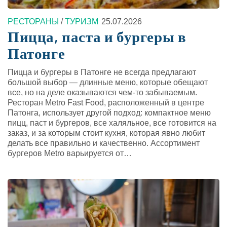
РЕСТОРАНЫ
/
ТУРИЗМ
25.07.2026
Пицца, паста и бургеры в
Патонге
Пицца и бургеры в Патонге не всегда предлагают
большой выбор — длинные меню, которые обещают
все, но на деле оказываются чем-то забываемым.
Ресторан Metro Fast Food, расположенный в центре
Патонга, использует другой подход: компактное меню
пицц, паст и бургеров, все халяльное, все готовится на
заказ, и за которым стоит кухня, которая явно любит
делать все правильно и качественно. Ассортимент
бургеров Metro варьируется от…