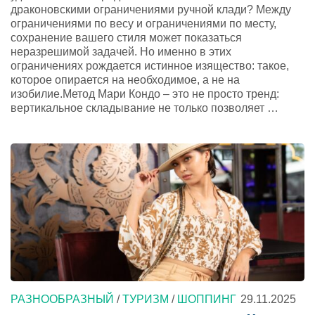
драконовскими ограничениями ручной клади? Между
ограничениями по весу и ограничениями по месту,
сохранение вашего стиля может показаться
неразрешимой задачей. Но именно в этих
ограничениях рождается истинное изящество: такое,
которое опирается на необходимое, а не на
изобилие.Метод Мари Кондо – это не просто тренд:
вертикальное складывание не только позволяет …
РАЗНООБРАЗНЫЙ
/
ТУРИЗМ
/
ШОППИНГ
29.11.2025