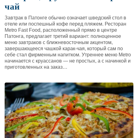
чай
Завтрак в Патонге обычно означает шведский стол в
отеле или поспешный кофе перед пляжем. Ресторан
Metro Fast Food, расположенный прямо в центре
Патонга, предлагает третий вариант: полноценное
меню завтраков с ближневосточным акцентом,
завершающееся чашкой карак-чая, который сам по
себе стал фирменным напитком. Утреннее меню Metro
начинается с круассанов — не простых, а с начинкой и
приготовленных на заказ…