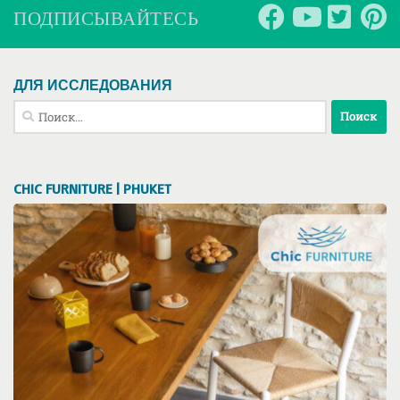
ПОДПИСЫВАЙТЕСЬ
ДЛЯ ИССЛЕДОВАНИЯ
Найти:
CHIC FURNITURE | PHUKET