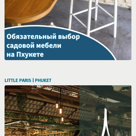
LITTLE PARIS | PHUKET