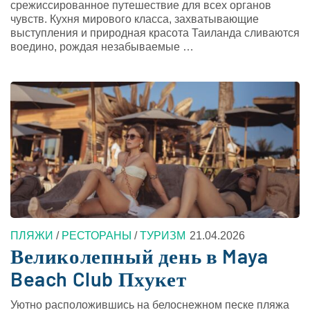
срежиссированное путешествие для всех органов
чувств. Кухня мирового класса, захватывающие
выступления и природная красота Таиланда сливаются
воедино, рождая незабываемые …
ПЛЯЖИ
/
РЕСТОРАНЫ
/
ТУРИЗМ
21.04.2026
Великолепный день в Maya
Beach Club Пхукет
Уютно расположившись на белоснежном песке пляжа