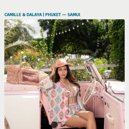
CAMILLE & DALAYA | PHUKET — SAMUI