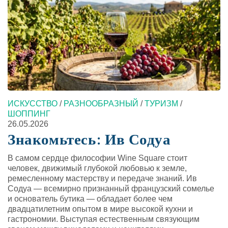
ИСКУССТВО
/
РАЗНООБРАЗНЫЙ
/
ТУРИЗМ
/
ШОППИНГ
26.05.2026
Знакомьтесь: Ив Содуа
В самом сердце философии Wine Square стоит
человек, движимый глубокой любовью к земле,
ремесленному мастерству и передаче знаний. Ив
Содуа — всемирно признанный французский сомелье
и основатель бутика — обладает более чем
двадцатилетним опытом в мире высокой кухни и
гастрономии. Выступая естественным связующим