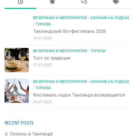
ВЕЧЕРИНКИ И МЕРОПРИЯТИЯ
/
КАТАНИЕ НА ЛОДКАХ
/
ТУРИЗМ
Таиландский бот-фестиваль 2026
19.01.2026
ВЕЧЕРИНКИ И МЕРОПРИЯТИЯ
/
ТУРИЗМ
Тост за традиции
27.07.2025
ВЕЧЕРИНКИ И МЕРОПРИЯТИЯ
/
КАТАНИЕ НА ЛОДКАХ
/
ТУРИЗМ
Фестиваль лодок Таиланда возвращается
26.07.2025
RECENT POSTS
Сезоны в Таиланде