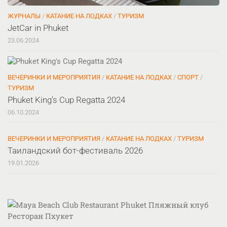
ЖУРНАЛЫ
/
КАТАНИЕ НА ЛОДКАХ
/
ТУРИЗМ
JetCar in Phuket
23.06.2024
ВЕЧЕРИНКИ И МЕРОПРИЯТИЯ
/
КАТАНИЕ НА ЛОДКАХ
/
СПОРТ
/
ТУРИЗМ
Phuket King’s Cup Regatta 2024
06.10.2024
ВЕЧЕРИНКИ И МЕРОПРИЯТИЯ
/
КАТАНИЕ НА ЛОДКАХ
/
ТУРИЗМ
Таиландский бот-фестиваль 2026
19.01.2026