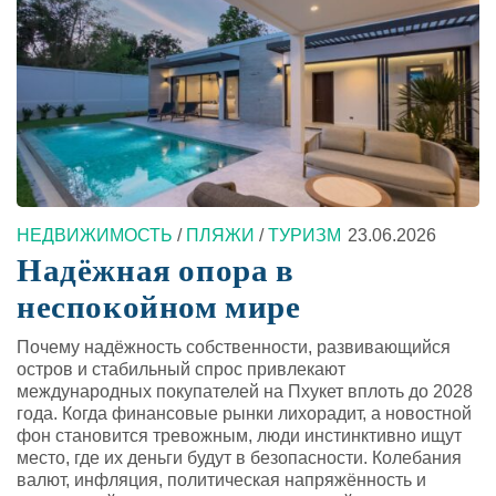
НЕДВИЖИМОСТЬ
/
ПЛЯЖИ
/
ТУРИЗМ
23.06.2026
Надёжная опора в
неспокойном мире
Почему надёжность собственности, развивающийся
остров и стабильный спрос привлекают
международных покупателей на Пхукет вплоть до 2028
года. Когда финансовые рынки лихорадит, а новостной
фон становится тревожным, люди инстинктивно ищут
место, где их деньги будут в безопасности. Колебания
валют, инфляция, политическая напряжённость и